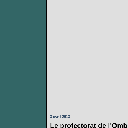
3 avril 2013
Le protectorat de l'Omb