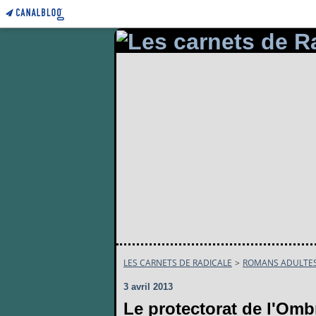
LES CARNETS DE RADICALE
>
ROMANS ADULTE
3 avril 2013
Le protectorat de l'Omb