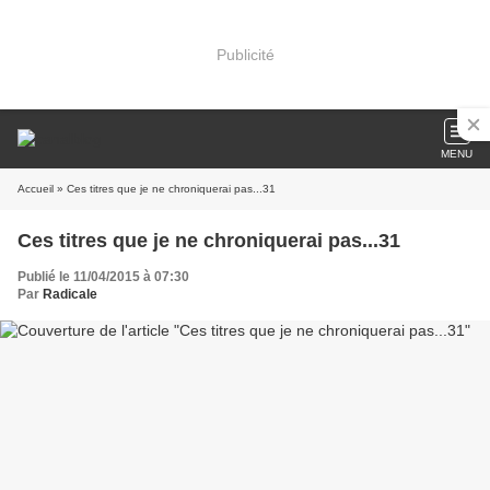
Publicité
MENU
Accueil
» Ces titres que je ne chroniquerai pas...31
Ces titres que je ne chroniquerai pas...31
Publié le 11/04/2015 à 07:30
Par
Radicale