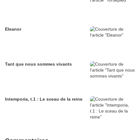
Eleanor
Tant que nous sommes vivants
Intemporia, t.1 : Le sceau de la reine