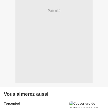
Publicité
Vous aimerez aussi
Torsepied