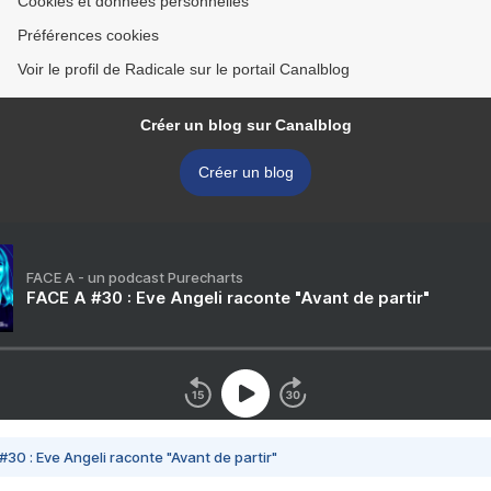
Cookies et données personnelles
Préférences cookies
Voir le profil de Radicale sur le portail Canalblog
Créer un blog sur Canalblog
Créer un blog
FACE A - un podcast Purecharts
FACE A #30 : Eve Angeli raconte "Avant de partir"
#30 : Eve Angeli raconte "Avant de partir"