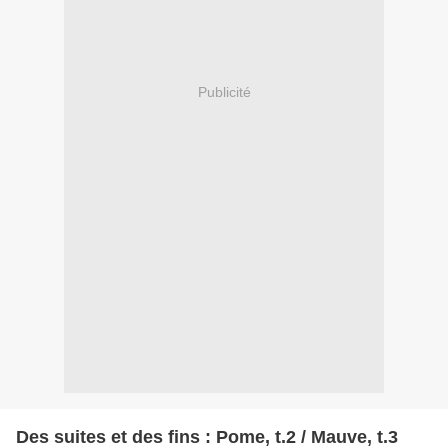
Publicité
Des suites et des fins : Pome, t.2 / Mauve, t.3