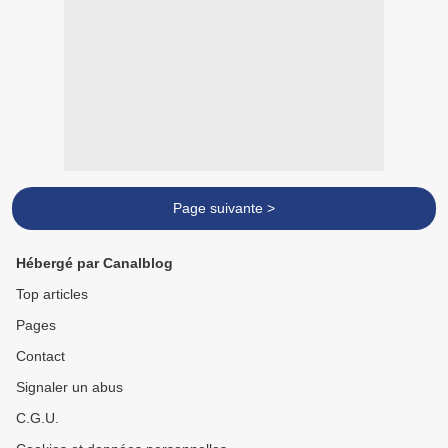
Page suivante >
Hébergé par Canalblog
Top articles
Pages
Contact
Signaler un abus
C.G.U.