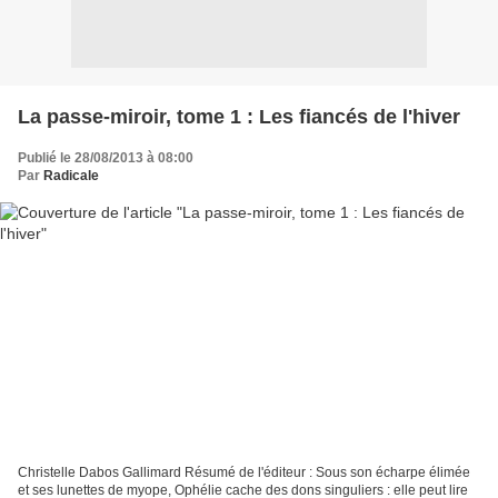
La passe-miroir, tome 1 : Les fiancés de l'hiver
Publié le 28/08/2013 à 08:00
Par
Radicale
Christelle Dabos Gallimard Résumé de l'éditeur : Sous son écharpe élimée
et ses lunettes de myope, Ophélie cache des dons singuliers : elle peut lire