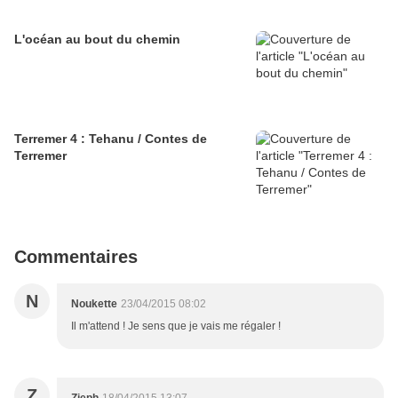
L'océan au bout du chemin
Terremer 4 : Tehanu / Contes de
Terremer
Commentaires
N
Noukette
23/04/2015 08:02
Il m'attend ! Je sens que je vais me régaler !
Z