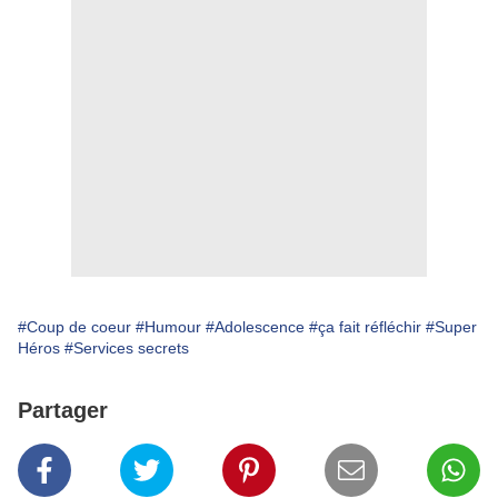
#Coup de coeur
#Humour
#Adolescence
#ça fait réfléchir
#Super
Héros
#Services secrets
Partager