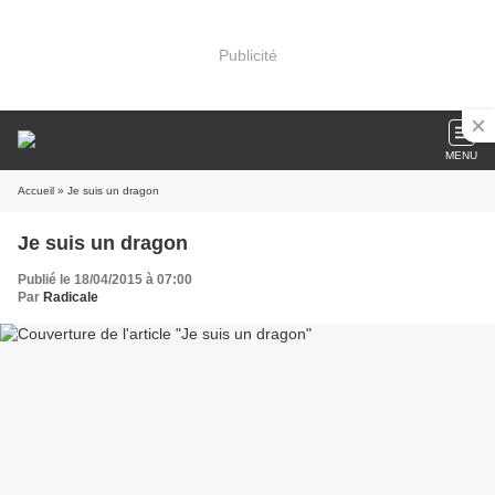
Publicité
MENU
Accueil
» Je suis un dragon
Je suis un dragon
Publié le 18/04/2015 à 07:00
Par
Radicale