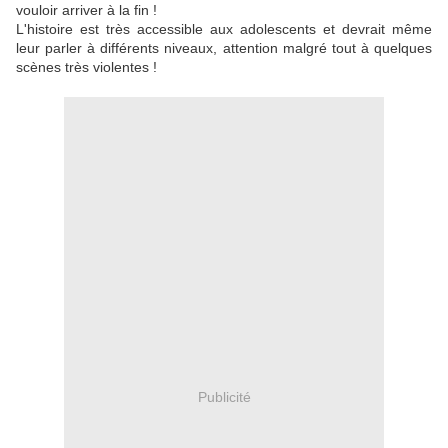
vouloir arriver à la fin !
L'histoire est très accessible aux adolescents et devrait même
leur parler à différents niveaux, attention malgré tout à quelques
scènes très violentes !
Publicité