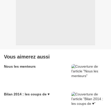
Vous aimerez aussi
Nous les menteurs
Bilan 2014 : les coups de ♥