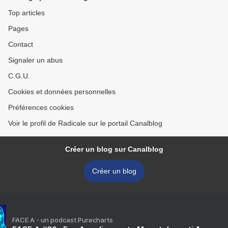
Top articles
Pages
Contact
Signaler un abus
C.G.U.
Cookies et données personnelles
Préférences cookies
Voir le profil de Radicale sur le portail Canalblog
Créer un blog sur Canalblog
Créer un blog
FACE A - un podcast Purecharts