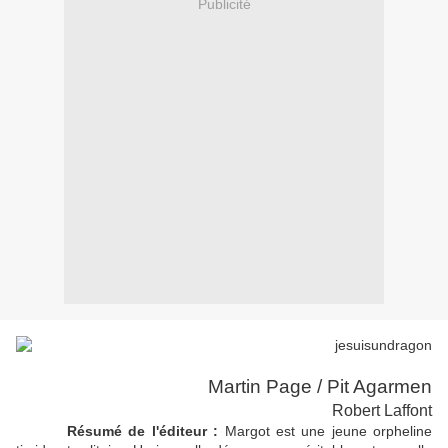
Publicité
Martin Page / Pit Agarmen
Robert Laffont
Résumé de l'éditeur :
Margot est une jeune orpheline