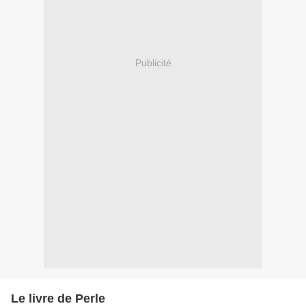
Publicité
Le livre de Perle