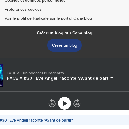
Cookies et données personnelles
Préférences cookies
Voir le profil de Radicale sur le portail Canalblog
Créer un blog sur Canalblog
Créer un blog
FACE A - un podcast Purecharts
FACE A #30 : Eve Angeli raconte "Avant de partir"
#30 : Eve Angeli raconte "Avant de partir"