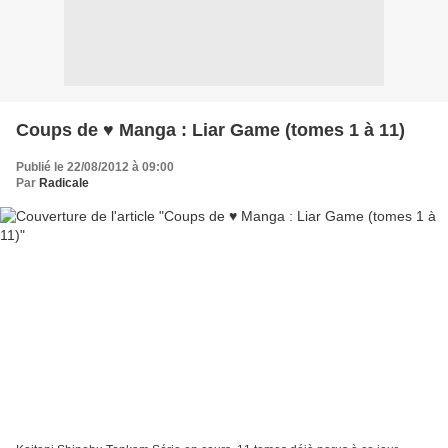
Coups de ♥ Manga : Liar Game (tomes 1 à 11)
Publié le 22/08/2012 à 09:00
Par
Radicale