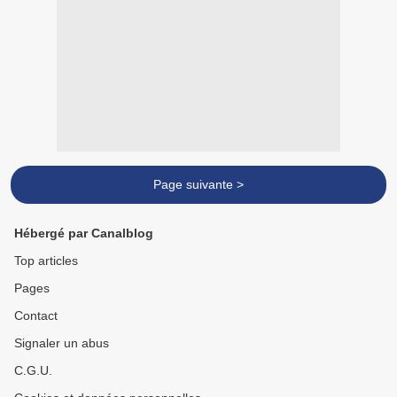
Page suivante >
Hébergé par Canalblog
Top articles
Pages
Contact
Signaler un abus
C.G.U.