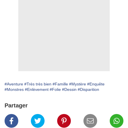
#Aventure
#Très très bien
#Famille
#Mystère
#Enquête
#Monstres
#Enlèvement
#Folie
#Dessin
#Disparition
Partager