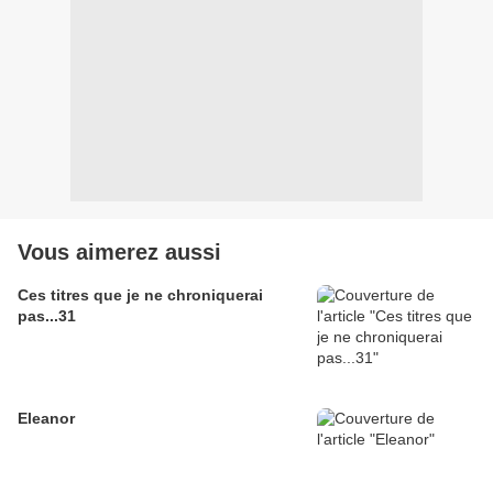
Vous aimerez aussi
Ces titres que je ne chroniquerai
pas...31
Eleanor