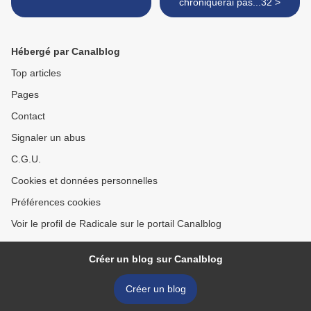
chroniquerai pas...32 >
Hébergé par Canalblog
Top articles
Pages
Contact
Signaler un abus
C.G.U.
Cookies et données personnelles
Préférences cookies
Voir le profil de Radicale sur le portail Canalblog
Créer un blog sur Canalblog
Créer un blog