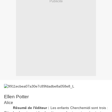
Publicité
Ellen Potter
Alice
Résumé de l'éditeur :
Les enfants Cherchemidi sont trois :