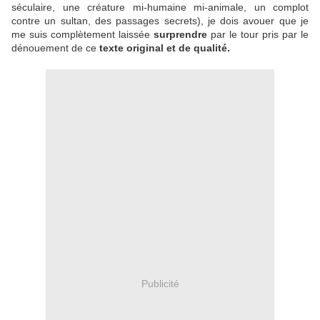
séculaire, une créature mi-humaine mi-animale, un complot
contre un sultan, des passages secrets), je dois avouer que je
me suis complètement laissée
surprendre
par le tour pris par le
dénouement de ce
texte original et de qualité.
Publicité