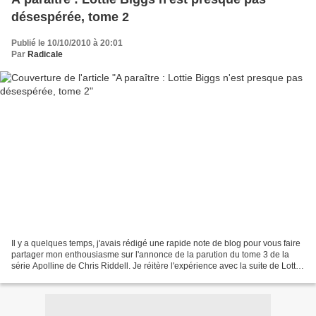
désespérée, tome 2
Publié le 10/10/2010 à 20:01
Par
Radicale
Il y a quelques temps, j'avais rédigé une rapide note de blog pour vous faire
partager mon enthousiasme sur l'annonce de la parution du tome 3 de la
série Apolline de Chris Riddell. Je réitère l'expérience avec la suite de Lottie
Biggs n'est presque pas...