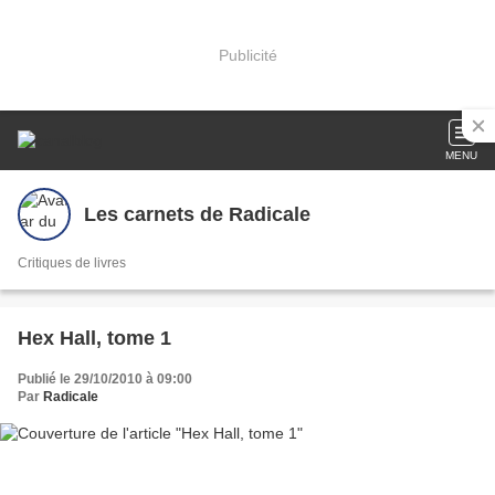
Publicité
MENU
Les carnets de Radicale
Critiques de livres
Hex Hall, tome 1
Publié le 29/10/2010 à 09:00
Par
Radicale