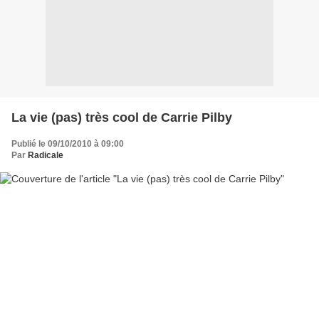
La vie (pas) très cool de Carrie Pilby
Publié le 09/10/2010 à 09:00
Par
Radicale