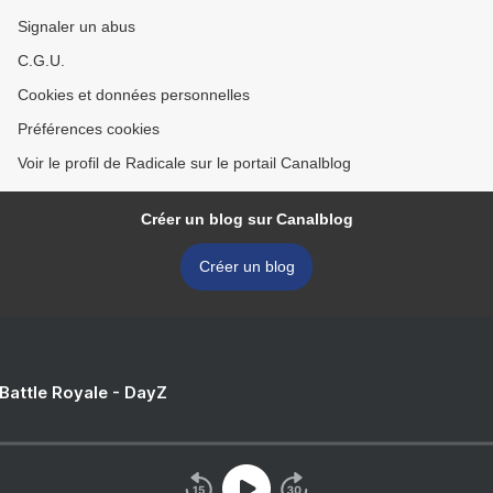
Signaler un abus
C.G.U.
Cookies et données personnelles
Préférences cookies
Voir le profil de Radicale sur le portail Canalblog
Créer un blog sur Canalblog
Créer un blog
 Battle Royale - DayZ