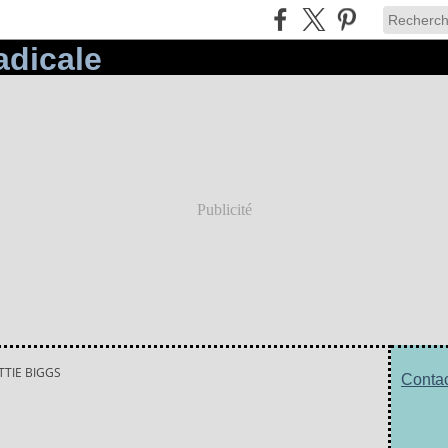
Publicité
TTIE BIGGS
Contac