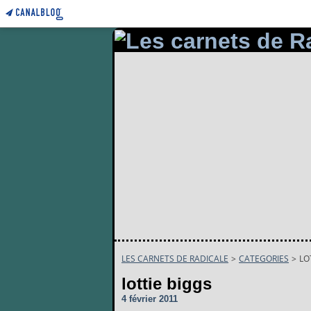
LES CARNETS DE RADICALE
>
CATEGORIES
>
LO
lottie biggs
4 février 2011