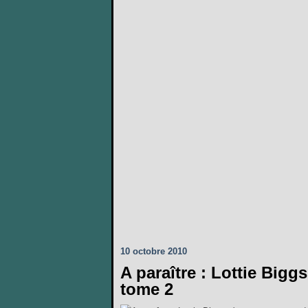
10 octobre 2010
A paraître : Lottie Big
tome 2