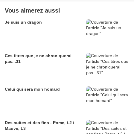
Vous aimerez aussi
Je suis un dragon
Ces titres que je ne chroniquerai
pas...31
Celui qui sera mon homard
Des suites et des fins : Pome, t.2 /
Mauve, t.3