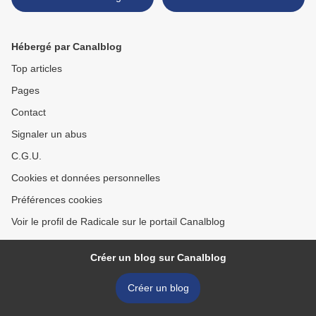
Hébergé par Canalblog
Top articles
Pages
Contact
Signaler un abus
C.G.U.
Cookies et données personnelles
Préférences cookies
Voir le profil de Radicale sur le portail Canalblog
Créer un blog sur Canalblog
Créer un blog