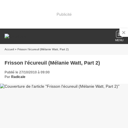
Publicité
MENU
Accueil
» Frisson l'écureuil (Mélanie Watt, Part 2)
Frisson l'écureuil (Mélanie Watt, Part 2)
Publié le 27/10/2010 à 09:00
Par
Radicale