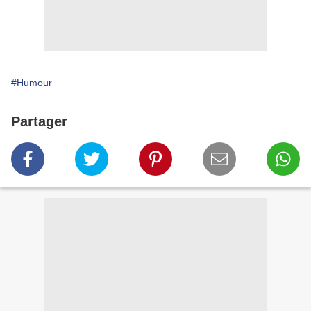
#Humour
Partager