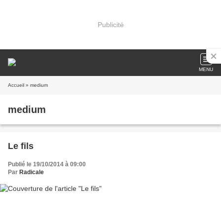
Publicité
MENU
Accueil
» medium
medium
Le fils
Publié le 19/10/2014 à 09:00
Par
Radicale