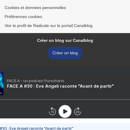
Cookies et données personnelles
Préférences cookies
Voir le profil de Radicale sur le portail Canalblog
Créer un blog sur Canalblog
Créer un blog
FACE A - un podcast Purecharts
FACE A #30 : Eve Angeli raconte "Avant de partir"
#30 : Eve Angeli raconte "Avant de partir"