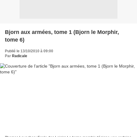
Bjorn aux armées, tome 1 (Bjorn le Morphir,
tome 6)
Publié le 13/10/2010 à 09:00
Par
Radicale