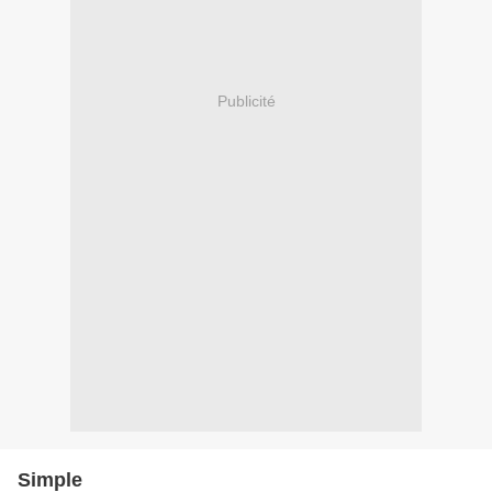
Publicité
Simple