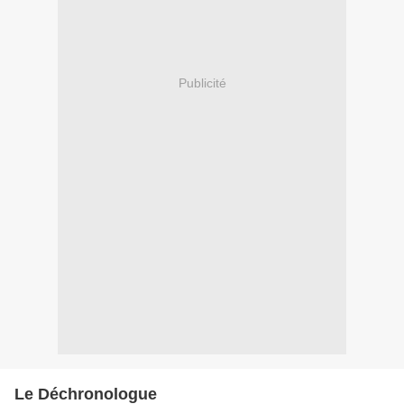
Publicité
Le Déchronologue