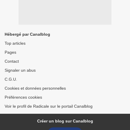
Hébergé par Canalblog
Top articles
Pages
Contact
Signaler un abus
C.G.U.
Cookies et données personnelles
Préférences cookies
Voir le profil de Radicale sur le portail Canalblog
Créer un blog sur Canalblog