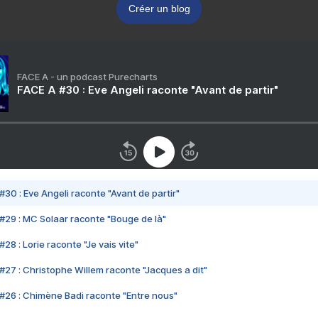
Créer un blog
FACE A - un podcast Purecharts
FACE A #30 : Eve Angeli raconte "Avant de partir"
#30 : Eve Angeli raconte "Avant de partir"
#29 : MC Solaar raconte "Bouge de là"
28 : Lorie raconte "Je vais vite"
#27 : Christophe Willem raconte "Jacques a dit"
#26 : Chimène Badi raconte "Entre nous"