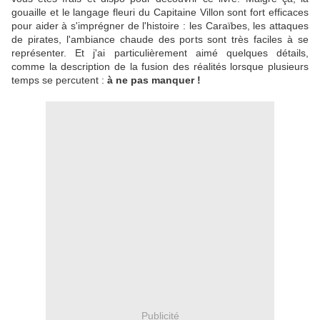
gouaille et le langage fleuri du Capitaine Villon sont fort efficaces
pour aider à s'imprégner de l'histoire : les Caraïbes, les attaques
de pirates, l'ambiance chaude des ports sont très faciles à se
représenter. Et j'ai particulièrement aimé quelques détails,
comme la description de la fusion des réalités lorsque plusieurs
temps se percutent :
à ne pas manquer !
Publicité