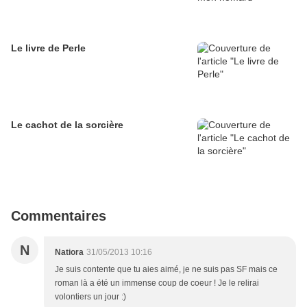
Le livre de Perle
Le cachot de la sorcière
Commentaires
N
Natiora
31/05/2013 10:16
Je suis contente que tu aies aimé, je ne suis pas SF mais ce
roman là a été un immense coup de coeur ! Je le relirai
volontiers un jour :)