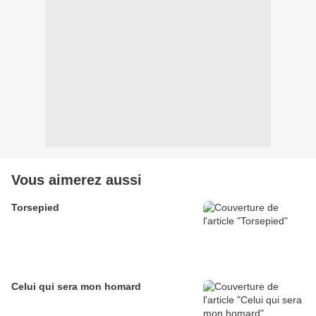
Vous aimerez aussi
Torsepied
Celui qui sera mon homard