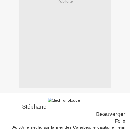
Publicité
Stéphane
Beauverger
Folio
Au XVIIe siècle, sur la mer des Caraïbes, le capitaine Henri