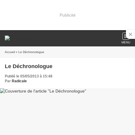
Publicité
MENU
Accueil
» Le Déchronologue
Le Déchronologue
Publié le 05/05/2013 à 15:48
Par
Radicale