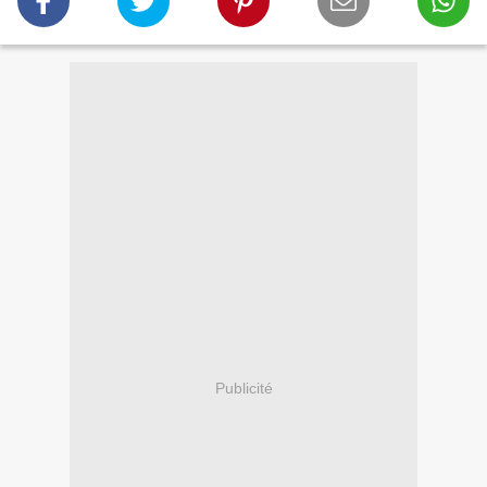
Publicité