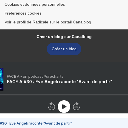
Cookies et données personnelles
Préférences cookies
Voir le profil de Radicale sur le portail Canalblog
Créer un blog sur Canalblog
Créer un blog
FACE A - un podcast Purecharts
FACE A #30 : Eve Angeli raconte "Avant de partir"
#30 : Eve Angeli raconte "Avant de partir"