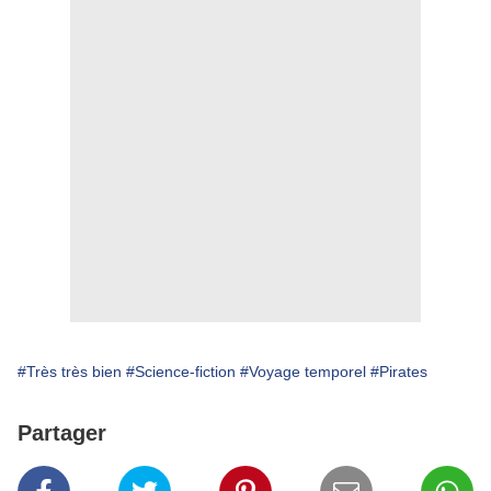
#Très très bien
#Science-fiction
#Voyage temporel
#Pirates
Partager