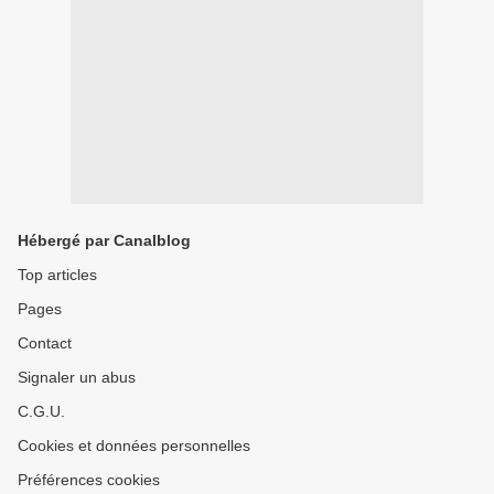
Hébergé par Canalblog
Top articles
Pages
Contact
Signaler un abus
C.G.U.
Cookies et données personnelles
Préférences cookies