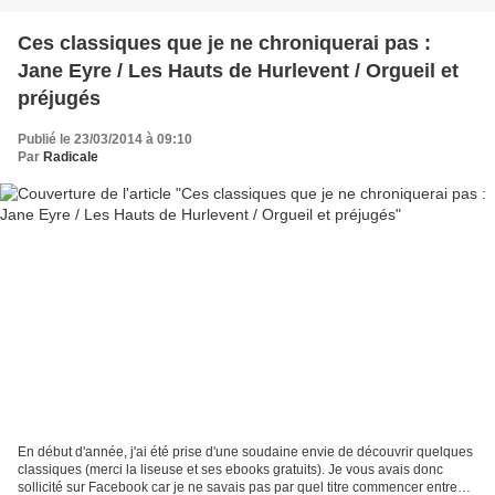
Ces classiques que je ne chroniquerai pas :
Jane Eyre / Les Hauts de Hurlevent / Orgueil et
préjugés
Publié le 23/03/2014 à 09:10
Par
Radicale
En début d'année, j'ai été prise d'une soudaine envie de découvrir quelques
classiques (merci la liseuse et ses ebooks gratuits). Je vous avais donc
sollicité sur Facebook car je ne savais pas par quel titre commencer entre