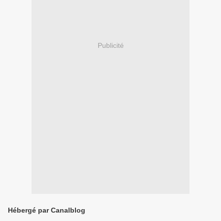
Publicité
Hébergé par Canalblog