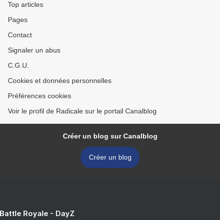
Top articles
Pages
Contact
Signaler un abus
C.G.U.
Cookies et données personnelles
Préférences cookies
Voir le profil de Radicale sur le portail Canalblog
Créer un blog sur Canalblog
Créer un blog
 Battle Royale - DayZ