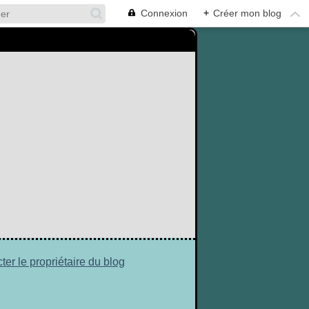
Connexion
+
Créer mon blog
ter le propriétaire du blog