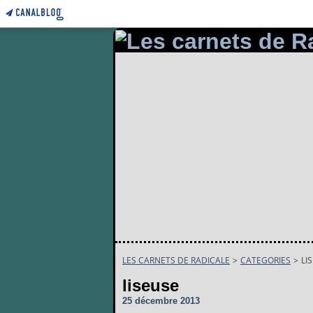
LES CARNETS DE RADICALE
>
CATEGORIES
>
LI
liseuse
25 décembre 2013