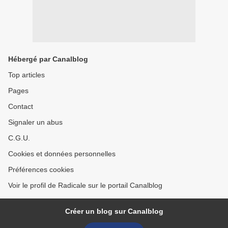
Hébergé par Canalblog
Top articles
Pages
Contact
Signaler un abus
C.G.U.
Cookies et données personnelles
Préférences cookies
Voir le profil de Radicale sur le portail Canalblog
Créer un blog sur Canalblog