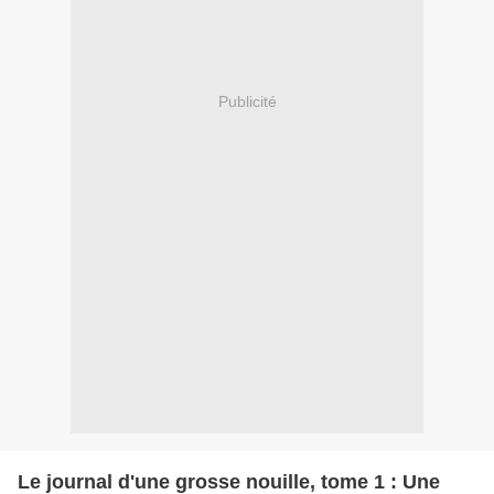
Publicité
Le journal d'une grosse nouille, tome 1 : Une