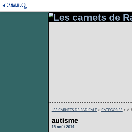
LES CARNETS DE RADICALE
>
CATEGORIES
>
AU
autisme
15 août 2014