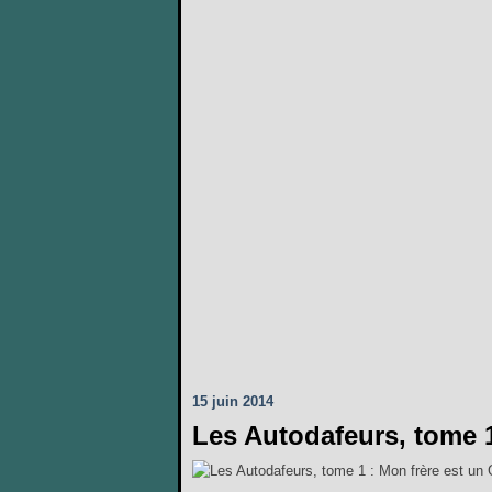
15 juin 2014
Les Autodafeurs, tome 1