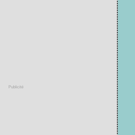
Publicité