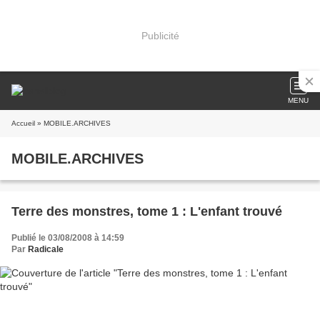
Publicité
MENU
Accueil
» MOBILE.ARCHIVES
MOBILE.ARCHIVES
Terre des monstres, tome 1 : L'enfant trouvé
Publié le 03/08/2008 à 14:59
Par
Radicale