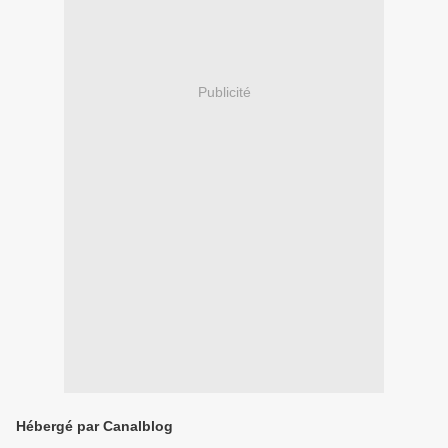
Publicité
Hébergé par Canalblog