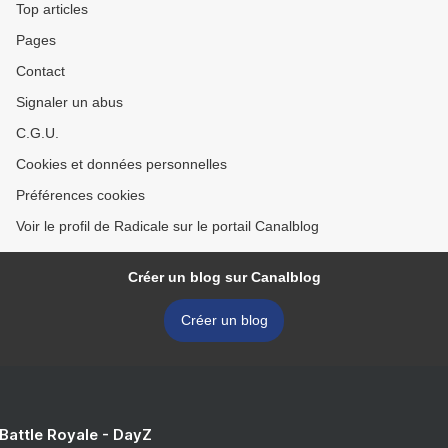
Top articles
Pages
Contact
Signaler un abus
C.G.U.
Cookies et données personnelles
Préférences cookies
Voir le profil de Radicale sur le portail Canalblog
Créer un blog sur Canalblog
Créer un blog
 Battle Royale - DayZ