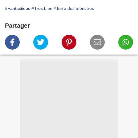
#Fantastique
#Très bien
#Terre des monstres
Partager