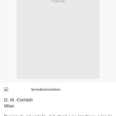
Publicité
D. M. Cornish
Milan