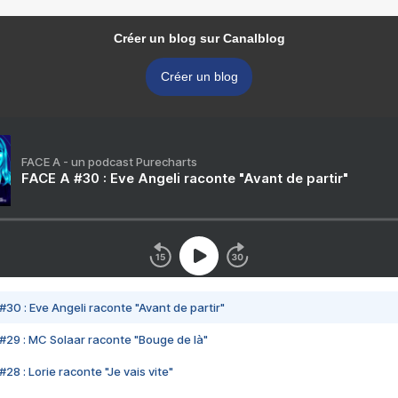
Créer un blog sur Canalblog
Créer un blog
FACE A - un podcast Purecharts
FACE A #30 : Eve Angeli raconte "Avant de partir"
#30 : Eve Angeli raconte "Avant de partir"
#29 : MC Solaar raconte "Bouge de là"
28 : Lorie raconte "Je vais vite"