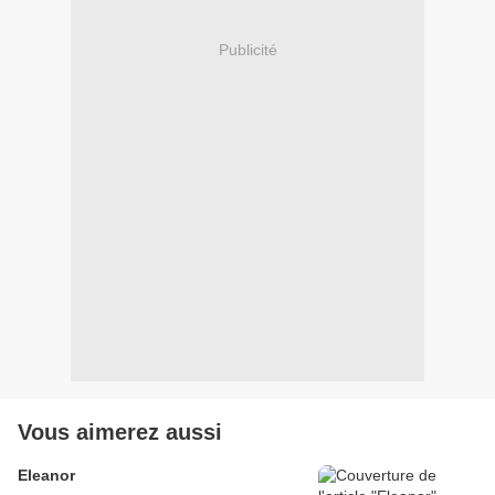
Publicité
Vous aimerez aussi
Eleanor