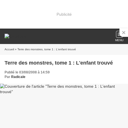
Publicité
MENU
Accueil
» Terre des monstres, tome 1 : L'enfant trouvé
Terre des monstres, tome 1 : L'enfant trouvé
Publié le 03/08/2008 à 14:59
Par
Radicale