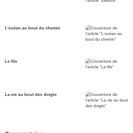
L'océan au bout du chemin
Le fils
La vie au bout des doigts