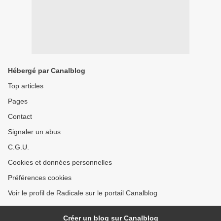
Hébergé par Canalblog
Top articles
Pages
Contact
Signaler un abus
C.G.U.
Cookies et données personnelles
Préférences cookies
Voir le profil de Radicale sur le portail Canalblog
Créer un blog sur Canalblog