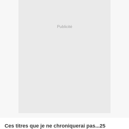
Publicité
Ces titres que je ne chroniquerai pas...25