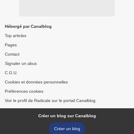
Hébergé par Canalblog
Top articles
Pages
Contact
Signaler un abus
C.G.U.
Cookies et données personnelles
Préférences cookies
Voir le profil de Radicale sur le portail Canalblog
Créer un blog sur Canalblog
Créer un blog