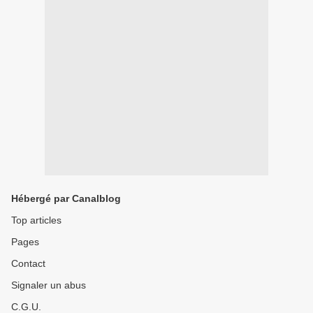
Hébergé par Canalblog
Top articles
Pages
Contact
Signaler un abus
C.G.U.