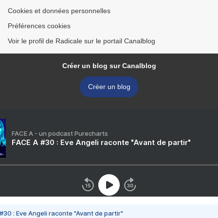
Cookies et données personnelles
Préférences cookies
Voir le profil de Radicale sur le portail Canalblog
Créer un blog sur Canalblog
Créer un blog
FACE A - un podcast Purecharts
FACE A #30 : Eve Angeli raconte "Avant de partir"
#30 : Eve Angeli raconte "Avant de partir"