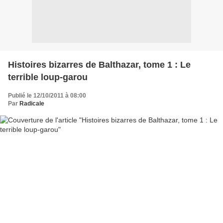
Histoires bizarres de Balthazar, tome 1 : Le
terrible loup-garou
Publié le 12/10/2011 à 08:00
Par
Radicale