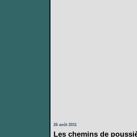
26 août 2011
Les chemins de poussiè