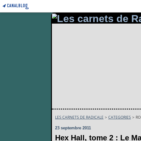
LES CARNETS DE RADICALE
>
CATEGORIES
>
RO
23 septembre 2011
Hex Hall, tome 2 : Le Ma