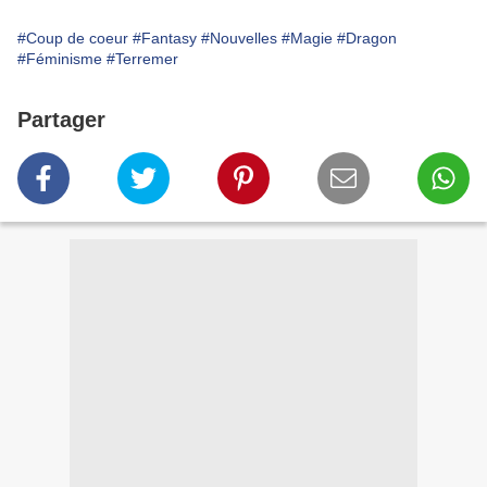
#Coup de coeur
#Fantasy
#Nouvelles
#Magie
#Dragon
#Féminisme
#Terremer
Partager