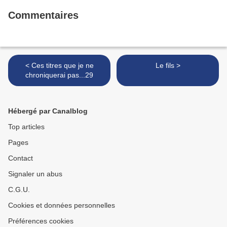
Commentaires
< Ces titres que je ne
Le fils >
chroniquerai pas...29
Hébergé par Canalblog
Top articles
Pages
Contact
Signaler un abus
C.G.U.
Cookies et données personnelles
Préférences cookies