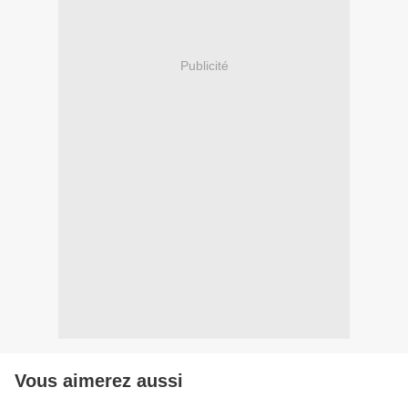
Publicité
Vous aimerez aussi