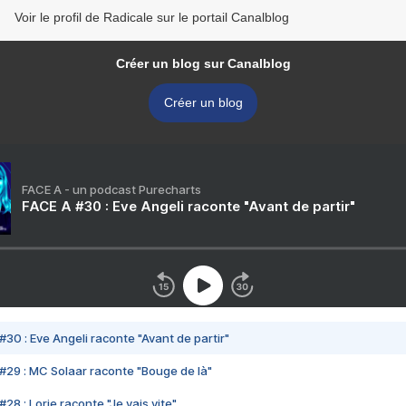
Voir le profil de Radicale sur le portail Canalblog
Créer un blog sur Canalblog
Créer un blog
FACE A - un podcast Purecharts
FACE A #30 : Eve Angeli raconte "Avant de partir"
#30 : Eve Angeli raconte "Avant de partir"
#29 : MC Solaar raconte "Bouge de là"
28 : Lorie raconte "Je vais vite"