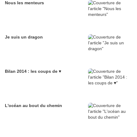
Nous les menteurs
Je suis un dragon
Bilan 2014 : les coups de ♥
L'océan au bout du chemin