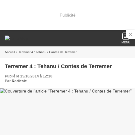
Publicité
MENU
Accueil
» Terremer 4 : Tehanu / Contes de Terremer
Terremer 4 : Tehanu / Contes de Terremer
Publié le 15/10/2014 à 12:10
Par
Radicale