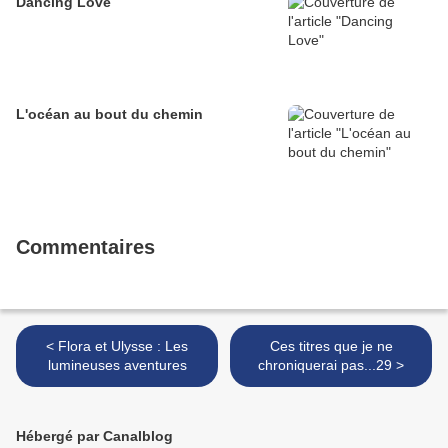
Dancing Love
L'océan au bout du chemin
Commentaires
< Flora et Ulysse : Les
Ces titres que je ne
lumineuses aventures
chroniquerai pas...29 >
Hébergé par Canalblog