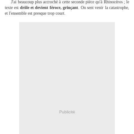
J'ai beaucoup plus accroché à cette seconde pièce qu'à Rhinocéros ; le
texte est
drôle et devient féroce, grinçant
. On sent venir la catastrophe,
et l'ensemble est presque trop court.
Publicité