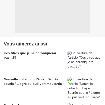
Vous aimerez aussi
Ces titres que je ne chroniquerai
pas...25
Nouvelle collection Pépix : Sacrée
souris / L'ogre au pull vert moutarde