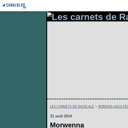
LES CARNETS DE RADICALE
>
ROMANS ADULTE
31 août 2014
Morwenna