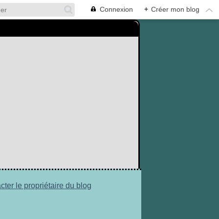
Connexion
+
Créer mon blog
cter le propriétaire du blog