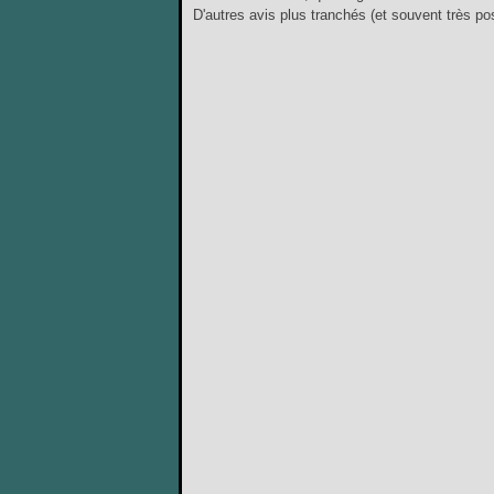
D'autres avis plus tranchés (et souvent très pos