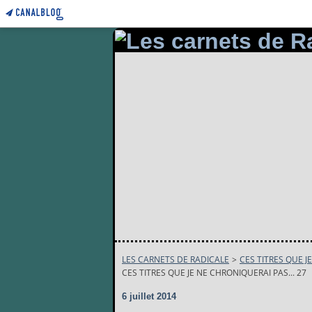
LES CARNETS DE RADICALE
>
CES TITRES QUE J
CES TITRES QUE JE NE CHRONIQUERAI PAS... 27
6 juillet 2014