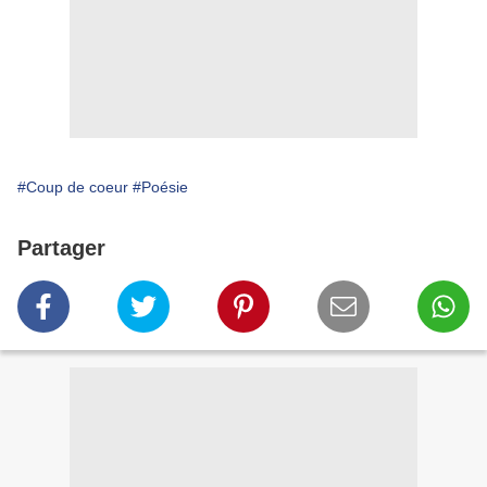
#Coup de coeur
#Poésie
Partager