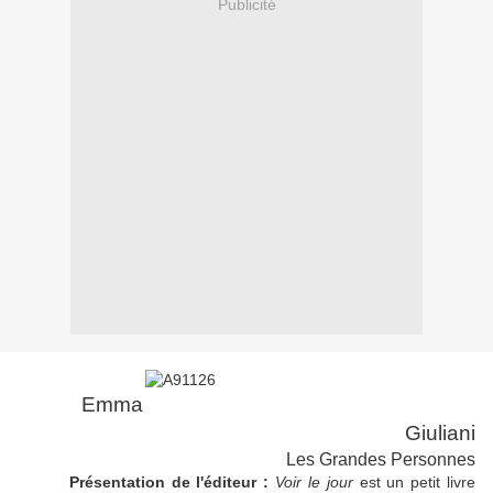
Publicité
Emma
Giuliani
Les Grandes Personnes
Présentation de l'éditeur :
Voir le jour
est un petit livre