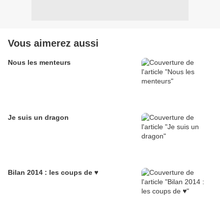
Vous aimerez aussi
Nous les menteurs
Je suis un dragon
Bilan 2014 : les coups de ♥