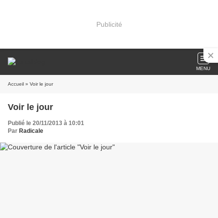
Publicité
MENU
Accueil
» Voir le jour
Voir le jour
Publié le 20/11/2013 à 10:01
Par
Radicale