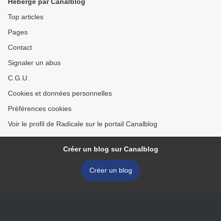
Hébergé par Canalblog
Top articles
Pages
Contact
Signaler un abus
C.G.U.
Cookies et données personnelles
Préférences cookies
Voir le profil de Radicale sur le portail Canalblog
Créer un blog sur Canalblog
Créer un blog