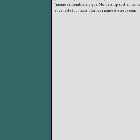
(même s'il semblerait que Mothership soit un tome 
et ça reste fun, mais plus, ça
risque d'être lassant
.