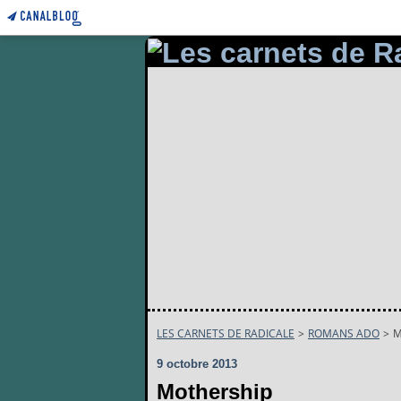
LES CARNETS DE RADICALE
>
ROMANS ADO
>
M
9 octobre 2013
Mothership