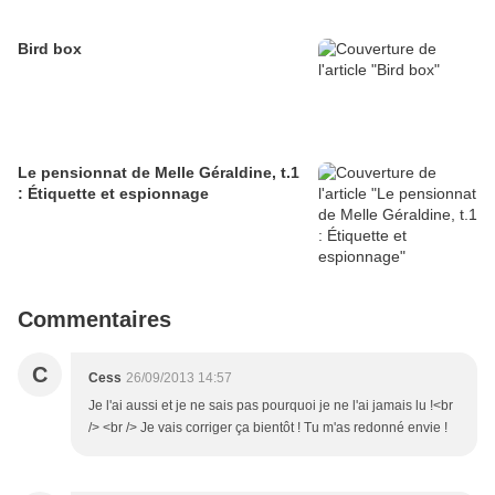
Bird box
Le pensionnat de Melle Géraldine, t.1
: Étiquette et espionnage
Commentaires
C
Cess
26/09/2013 14:57
Je l'ai aussi et je ne sais pas pourquoi je ne l'ai jamais lu !<br
/> <br /> Je vais corriger ça bientôt ! Tu m'as redonné envie !