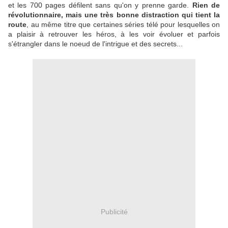
et les 700 pages défilent sans qu'on y prenne garde.
Rien de
révolutionnaire, mais une très bonne distraction qui tient la
route
, au même titre que certaines séries télé pour lesquelles on
a plaisir à retrouver les héros, à les voir évoluer et parfois
s'étrangler dans le noeud de l'intrigue et des secrets...
Publicité