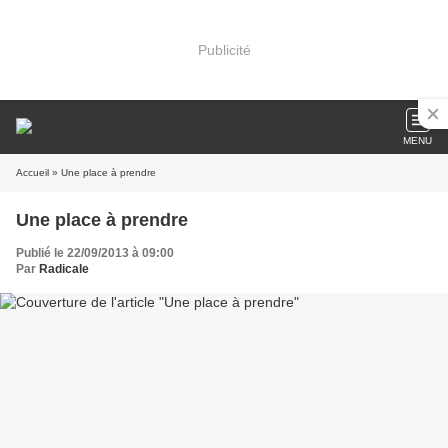
Publicité
MENU
Accueil
» Une place à prendre
Une place à prendre
Publié le 22/09/2013 à 09:00
Par
Radicale