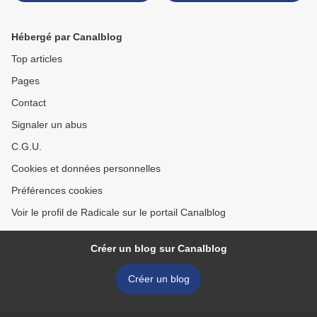
Hébergé par Canalblog
Top articles
Pages
Contact
Signaler un abus
C.G.U.
Cookies et données personnelles
Préférences cookies
Voir le profil de Radicale sur le portail Canalblog
Créer un blog sur Canalblog
Créer un blog