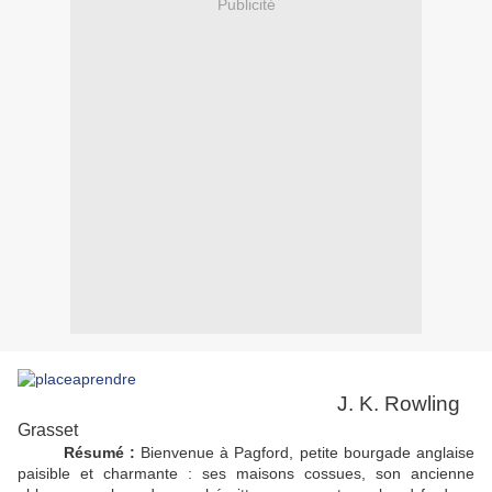
Publicité
J. K. Rowling
Grasset
Résumé :
Bienvenue à Pagford, petite bourgade anglaise
paisible et charmante : ses maisons cossues, son ancienne