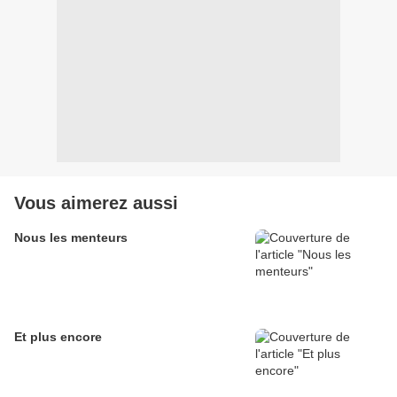
Vous aimerez aussi
Nous les menteurs
Et plus encore