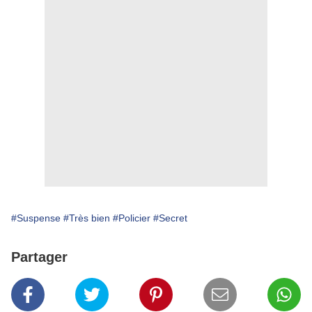
#Suspense
#Très bien
#Policier
#Secret
Partager