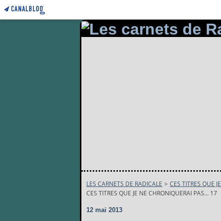
LES CARNETS DE RADICALE
>
CES TITRES QUE J
CES TITRES QUE JE NE CHRONIQUERAI PAS... 17
12 mai 2013