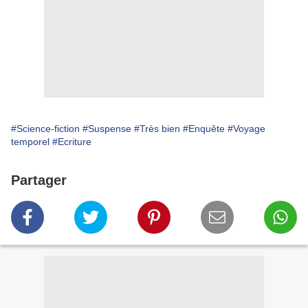
#Science-fiction
#Suspense
#Très bien
#Enquête
#Voyage
temporel
#Ecriture
Partager