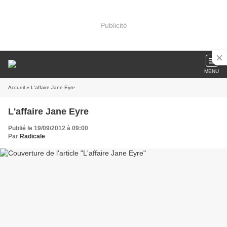
Publicité
MENU
Accueil
» L'affaire Jane Eyre
L'affaire Jane Eyre
Publié le 19/09/2012 à 09:00
Par
Radicale