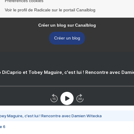
Préférences cookies
Voir le profil de Radicale sur le portail Canalblog
Créer un blog sur Canalblog
Créer un blog
 DiCaprio et Tobey Maguire, c'est lui ! Rencontre avec Dam
bey Maguire, c'est lui ! Rencontre avec Damien Witecka
e 6