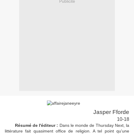
Publicité
Jasper Fforde
10-18
Résumé de l'éditeur :
Dans le monde de Thursday Next, la
littérature fait quasiment office de religion. A tel point qu'une