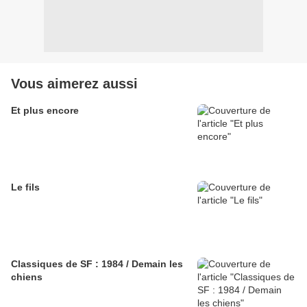
Vous aimerez aussi
Et plus encore
Le fils
Classiques de SF : 1984 / Demain les
chiens