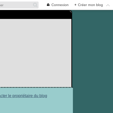
Connexion
+
Créer mon blog
cter le propriétaire du blog