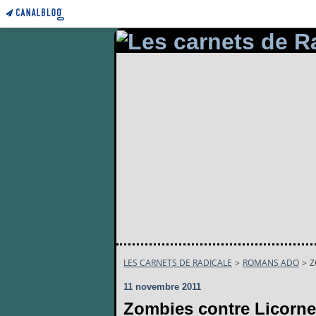
LES CARNETS DE RADICALE
>
ROMANS ADO
>
Z
11 novembre 2011
Zombies contre Licorn