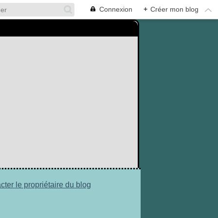
Connexion
+
Créer mon blog
cter le propriétaire du blog