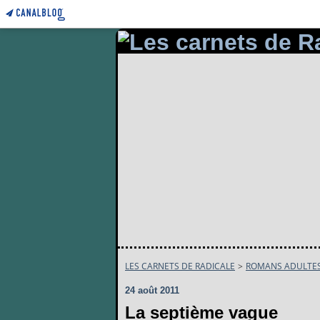
LES CARNETS DE RADICALE
>
ROMANS ADULTE
24 août 2011
La septième vague