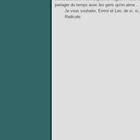
partager du temps avec les gens qu'on aime...
Je vous souhaite, Emmi et Leo, de si, si, s
Radicale.