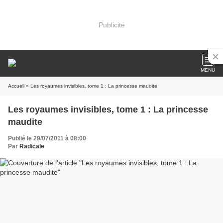
Publicité
MENU
Accueil
» Les royaumes invisibles, tome 1 : La princesse maudite
Les royaumes invisibles, tome 1 : La princesse
maudite
Publié le 29/07/2011 à 08:00
Par
Radicale