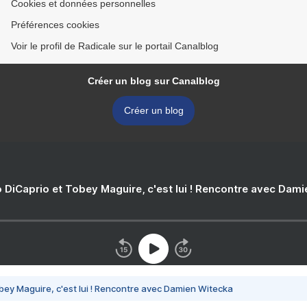
Cookies et données personnelles
Préférences cookies
Voir le profil de Radicale sur le portail Canalblog
Créer un blog sur Canalblog
Créer un blog
 DiCaprio et Tobey Maguire, c'est lui ! Rencontre avec Dam
bey Maguire, c'est lui ! Rencontre avec Damien Witecka