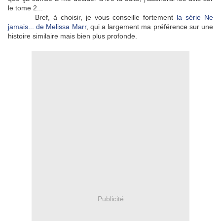
le tome 2...
Bref, à choisir, je vous conseille fortement
la série Ne
jamais... de Melissa Marr
, qui a largement ma préférence sur une
histoire similaire mais bien plus profonde.
Publicité