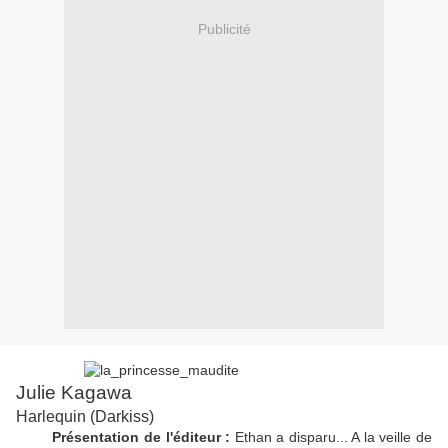
Publicité
Julie Kagawa
Harlequin (Darkiss)
Présentation de l'éditeur :
Ethan a disparu... A la veille de