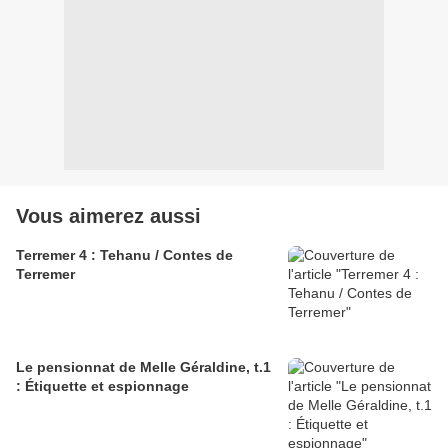
Vous aimerez aussi
Terremer 4 : Tehanu / Contes de
Terremer
Le pensionnat de Melle Géraldine, t.1
: Étiquette et espionnage