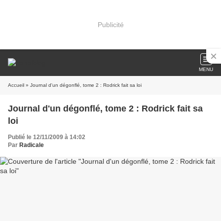
Publicité
MENU
Accueil
» Journal d'un dégonflé, tome 2 : Rodrick fait sa loi
Journal d'un dégonflé, tome 2 : Rodrick fait sa
loi
Publié le 12/11/2009 à 14:02
Par
Radicale