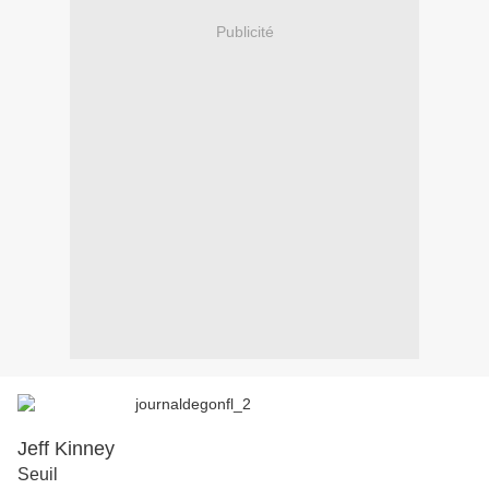
Publicité
Jeff Kinney
Seuil