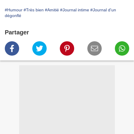
#Humour
#Très bien
#Amitié
#Journal intime
#Journal d'un
dégonflé
Partager