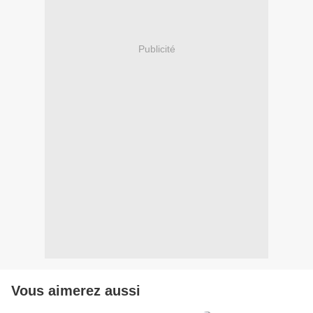
Publicité
Vous aimerez aussi