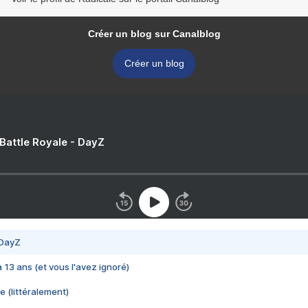
Créer un blog sur Canalblog
Créer un blog
 Battle Royale - DayZ
 DayZ
 a 13 ans (et vous l'avez ignoré)
e (littéralement)