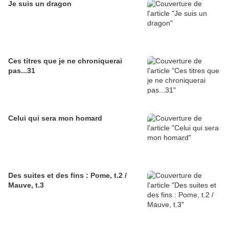
Je suis un dragon
Ces titres que je ne chroniquerai
pas...31
Celui qui sera mon homard
Des suites et des fins : Pome, t.2 /
Mauve, t.3